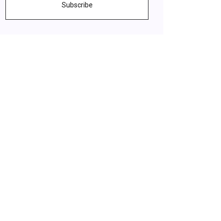
Subscribe