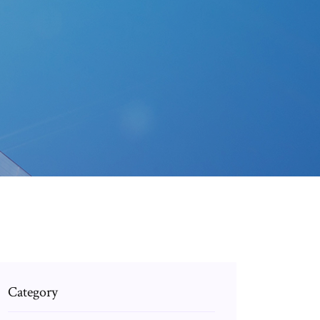
Category