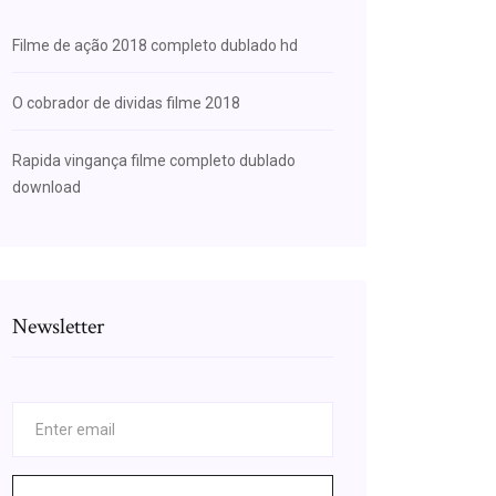
Filme de ação 2018 completo dublado hd
O cobrador de dividas filme 2018
Rapida vingança filme completo dublado
download
Newsletter