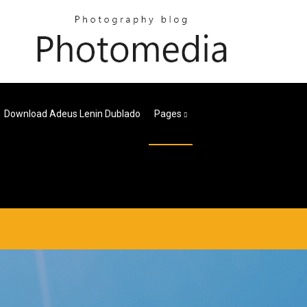
Download Adeus Lenin Dublado
Pages