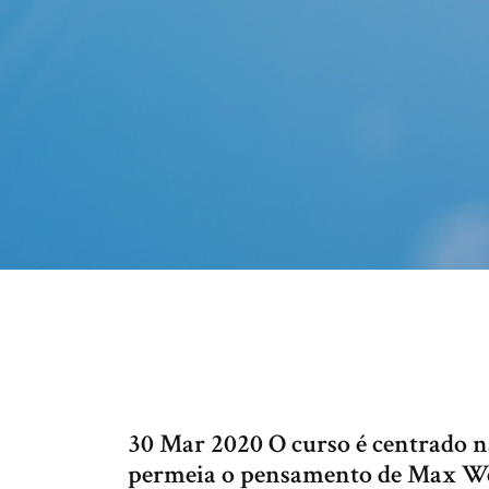
30 Mar 2020 O curso é centrado n
permeia o pensamento de Max We