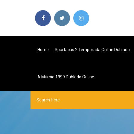
Home
Spartacus 2 Temporada Online Dublado
A Múmia 1999 Dublado Online