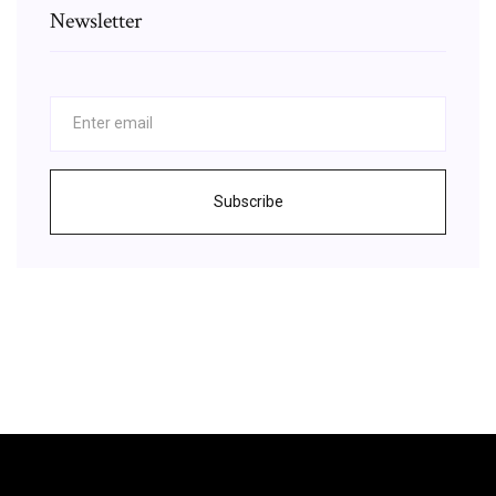
Newsletter
Subscribe