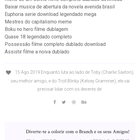
Baixar musica de abertura da novela avenida brasil
Euphoria serie download legendado mega
Mestres do capitalismo meme
Boku no hero filme dublagem
Quase 18 legendado completo
Possessão filme completo dublado download
Assistir filme a noiva dublado
15 Ago 2019 Enquanto luta ao lado de Toby (Charlie Saxton),
seu melhor amigo, e do Troll Blinky (Kelsey Grammer), ele vai
precisar lidar com os deveres de
Diverte-te a colorir com o Branch e os seus Amigos!