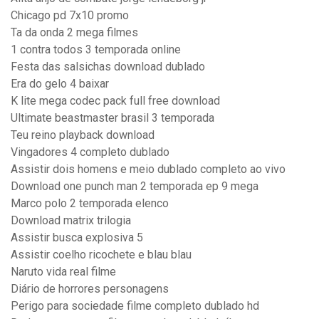
Chicago pd 7x10 promo
Ta da onda 2 mega filmes
1 contra todos 3 temporada online
Festa das salsichas download dublado
Era do gelo 4 baixar
K lite mega codec pack full free download
Ultimate beastmaster brasil 3 temporada
Teu reino playback download
Vingadores 4 completo dublado
Assistir dois homens e meio dublado completo ao vivo
Download one punch man 2 temporada ep 9 mega
Marco polo 2 temporada elenco
Download matrix trilogia
Assistir busca explosiva 5
Assistir coelho ricochete e blau blau
Naruto vida real filme
Diário de horrores personagens
Perigo para sociedade filme completo dublado hd