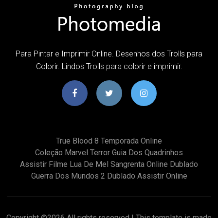
Para Pintar e Imprimir Online. Desenhos dos Trolls para
Colorir. Lindos Trolls para colorir e imprimir.
True Blood 8 Temporada Online
Coleção Marvel Terror Guia Dos Quadrinhos
Assistir Filme Lua De Mel Sangrenta Online Dublado
Guerra Dos Mundos 2 Dublado Assistir Online
Copyright ©
2026 All rights reserved | This template is made