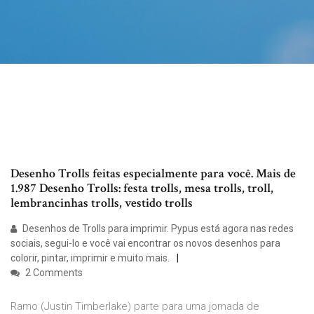
Desenho Trolls feitas especialmente para você. Mais de
1.987 Desenho Trolls: festa trolls, mesa trolls, troll,
lembrancinhas trolls, vestido trolls
Desenhos de Trolls para imprimir. Pypus está agora nas redes
sociais, segui-lo e você vai encontrar os novos desenhos para
colorir, pintar, imprimir e muito mais.
2 Comments
Ramo (Justin Timberlake) parte para uma jornada de