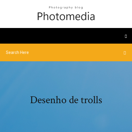
Desenho de trolls