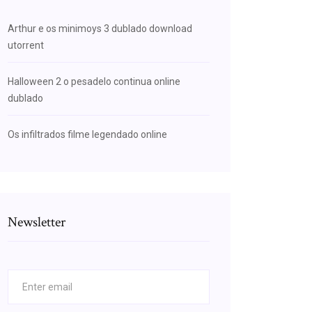
Arthur e os minimoys 3 dublado download
utorrent
Halloween 2 o pesadelo continua online
dublado
Os infiltrados filme legendado online
Newsletter