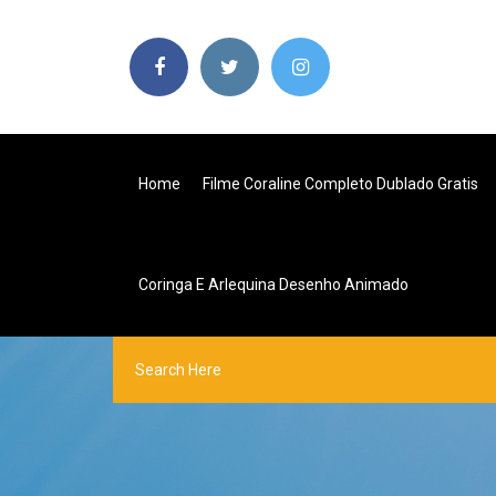
Home
Filme Coraline Completo Dublado Gratis
Coringa E Arlequina Desenho Animado