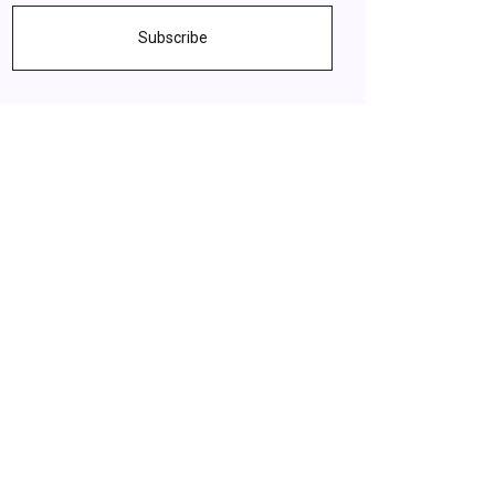
Subscribe