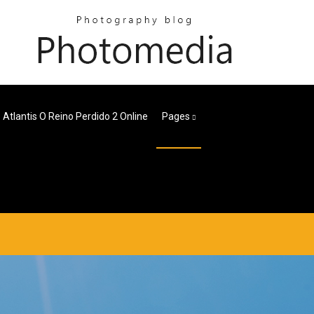
Atlantis O Reino Perdido 2 Online
Pages