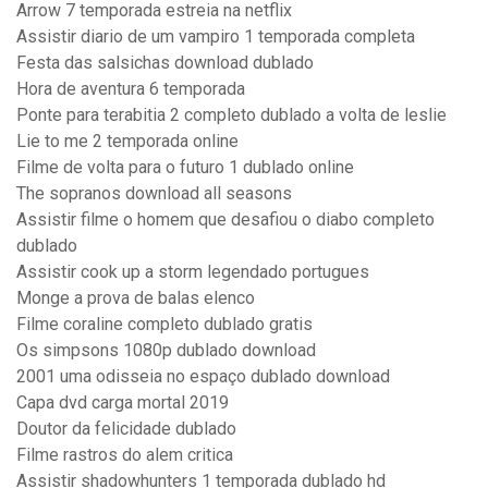
Arrow 7 temporada estreia na netflix
Assistir diario de um vampiro 1 temporada completa
Festa das salsichas download dublado
Hora de aventura 6 temporada
Ponte para terabitia 2 completo dublado a volta de leslie
Lie to me 2 temporada online
Filme de volta para o futuro 1 dublado online
The sopranos download all seasons
Assistir filme o homem que desafiou o diabo completo
dublado
Assistir cook up a storm legendado portugues
Monge a prova de balas elenco
Filme coraline completo dublado gratis
Os simpsons 1080p dublado download
2001 uma odisseia no espaço dublado download
Capa dvd carga mortal 2019
Doutor da felicidade dublado
Filme rastros do alem critica
Assistir shadowhunters 1 temporada dublado hd