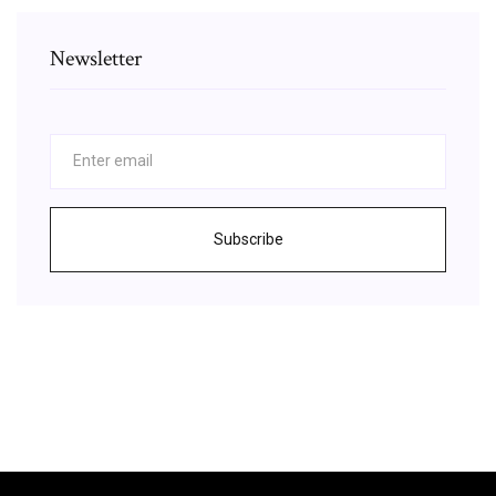
Newsletter
Subscribe