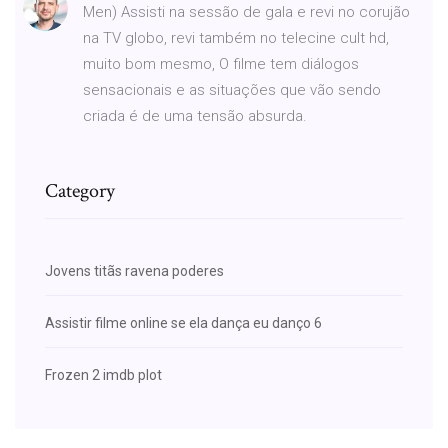
Men) Assisti na sessão de gala e revi no corujão
na TV globo, revi também no telecine cult hd,
muito bom mesmo, O filme tem diálogos
sensacionais e as situações que vão sendo
criada é de uma tensão absurda.
Category
Jovens titãs ravena poderes
Assistir filme online se ela dança eu danço 6
Frozen 2 imdb plot