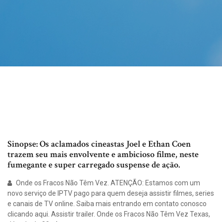
Sinopse: Os aclamados cineastas Joel e Ethan Coen
trazem seu mais envolvente e ambicioso filme, neste
fumegante e super carregado suspense de ação.
Onde os Fracos Não Têm Vez. ATENÇÃO: Estamos com um
novo serviço de IPTV pago para quem deseja assistir filmes, series
e canais de TV online. Saiba mais entrando em contato conosco
clicando aqui. Assistir trailer. Onde os Fracos Não Têm Vez Texas,