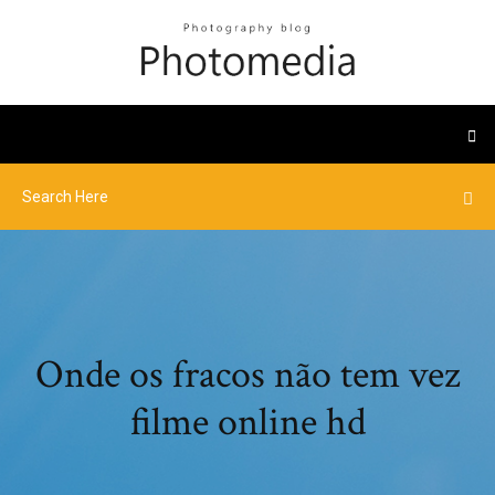
Onde os fracos não tem vez
filme online hd