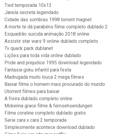
Twd temporada 10x13
Janela secreta legendado
Cidade das sombras 1998 torrent magnet
A morte te dá parabéns filme completo dublado 2
Esquadrão suicida animação 2018 online
Assistir star wars 9 online dublado completo
Tv quack pack dublanet
Lições para toda vida online dublado
Pride and prejudice 1995 download legendado
Fantasia goku infantil para festa
Madrugada muito louca 2 mega filmes
Baixar filme o homem mais procurado do mundo
Utorrent filmes para baixar
A freira dublado completo online
Mckenna grace filme & fernsehsendungen
Filme coraline completo dublado gratis
Serie cara x cara 2 temporada
Simplesmente acontece download dublado