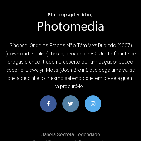
Sinopse: Onde os Fracos Não Têm Vez Dublado (2007)
(download e online) Texas, década de 80. Um traficante de
drogas é encontrado no deserto por um caçador pouco
esperto, Llewelyn Moss (Josh Brolin), que pega uma valise
cheia de dinheiro mesmo sabendo que em breve alguém
irá procurá-lo …
Janela Secreta Legendado