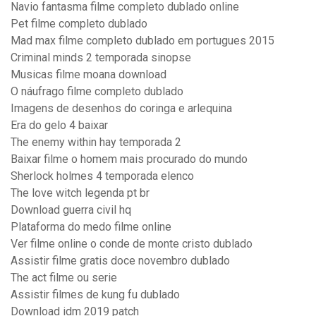
Navio fantasma filme completo dublado online
Pet filme completo dublado
Mad max filme completo dublado em portugues 2015
Criminal minds 2 temporada sinopse
Musicas filme moana download
O náufrago filme completo dublado
Imagens de desenhos do coringa e arlequina
Era do gelo 4 baixar
The enemy within hay temporada 2
Baixar filme o homem mais procurado do mundo
Sherlock holmes 4 temporada elenco
The love witch legenda pt br
Download guerra civil hq
Plataforma do medo filme online
Ver filme online o conde de monte cristo dublado
Assistir filme gratis doce novembro dublado
The act filme ou serie
Assistir filmes de kung fu dublado
Download idm 2019 patch